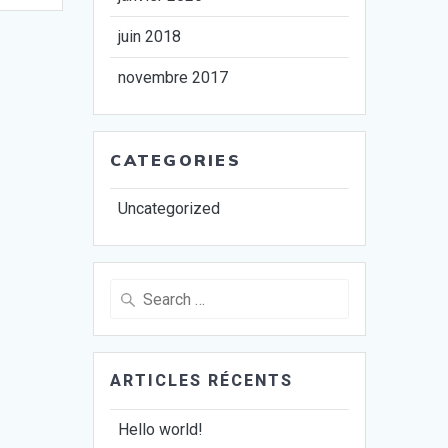
juin 2018
novembre 2017
CATEGORIES
Uncategorized
Search
for:
ARTICLES RÉCENTS
Hello world!