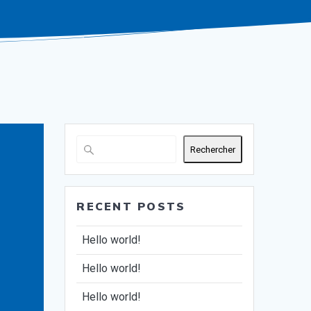
Rechercher
RECENT POSTS
Hello world!
Hello world!
Hello world!