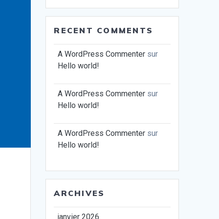
RECENT COMMENTS
A WordPress Commenter
sur
Hello world!
A WordPress Commenter
sur
Hello world!
A WordPress Commenter
sur
Hello world!
ARCHIVES
janvier 2026