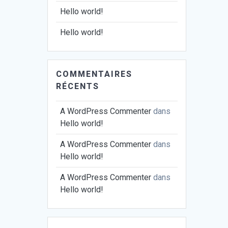
Hello world!
Hello world!
COMMENTAIRES
RÉCENTS
A WordPress Commenter
dans
Hello world!
A WordPress Commenter
dans
Hello world!
A WordPress Commenter
dans
Hello world!