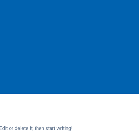
it or delete it, then start writing!