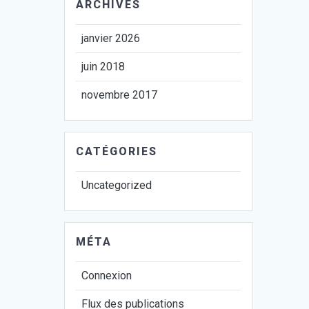
ARCHIVES
janvier 2026
juin 2018
novembre 2017
CATÉGORIES
Uncategorized
MÉTA
Connexion
Flux des publications