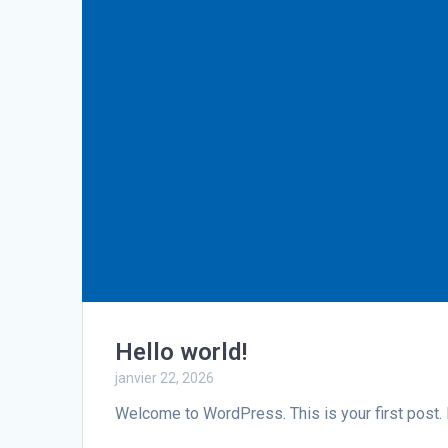
Hello world!
janvier 22, 2026
Welcome to WordPress. This is your first post. Ed